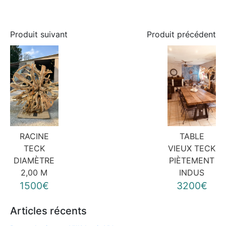
Produit suivant
Produit précédent
RACINE
TABLE
TECK
VIEUX TECK
DIAMÈTRE
PIÈTEMENT
2,00 M
INDUS
1500€
3200€
Articles récents