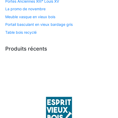
Portes Anciennes XIII° Louis XV
La promo de novembre
Meuble vasque en vieux bois
Portail basculant en vieux bardage gris
Table bois recyclé
Produits récents