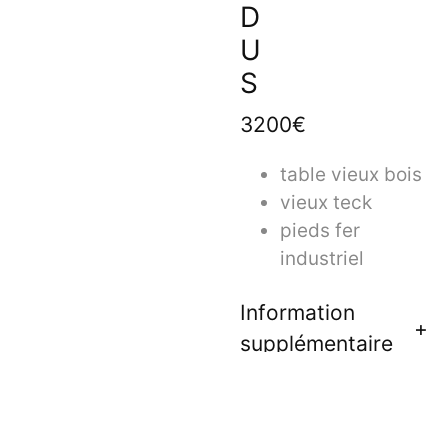
D
U
S
3200€
table vieux bois
vieux teck
pieds fer
industriel
Information
supplémentaire