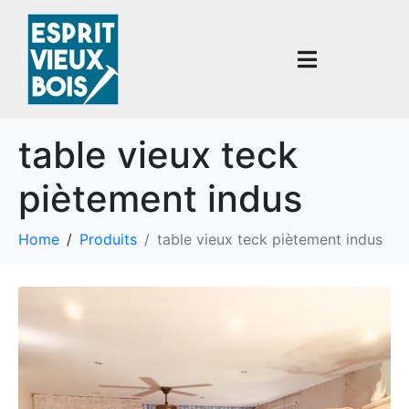
table vieux teck
piètement indus
Home
Produits
table vieux teck piètement indus