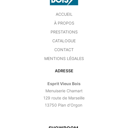
ACCUEIL
À PROPOS
PRESTATIONS
CATALOGUE
CONTACT
MENTIONS LÉGALES
ADRESSE
Esprit Vieux Bois
Menuiserie Chamart
129 route de Marseille
13750 Plan d’Orgon
SHOWROOM