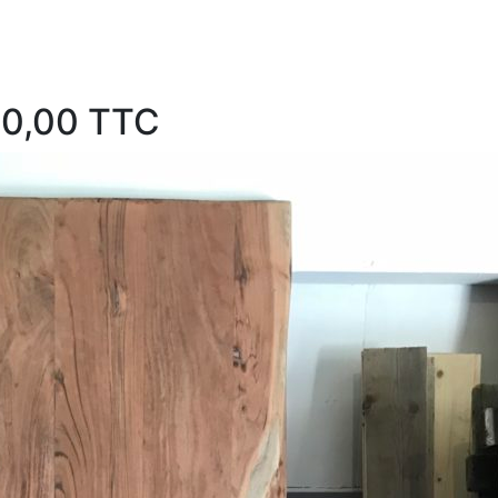
20,00 TTC