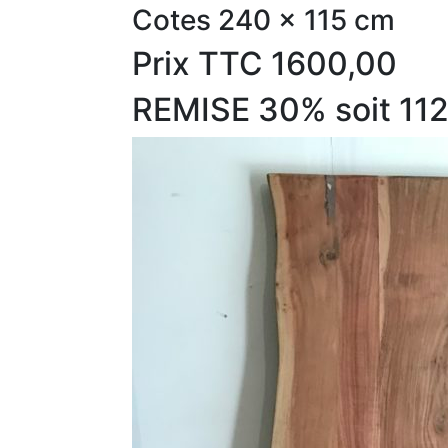
Cotes 240 x 115 cm
Prix TTC 1600,00
REMISE 30% soit 11