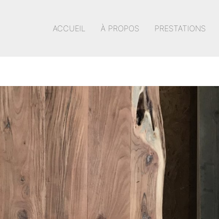
ACCUEIL
À PROPOS
PRESTATIONS