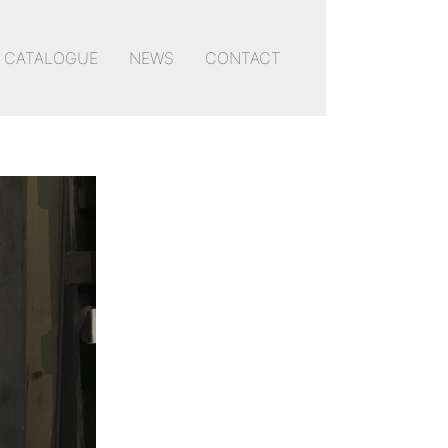
CATALOGUE
NEWS
CONTACT