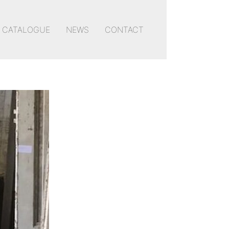
CATALOGUE
NEWS
CONTACT