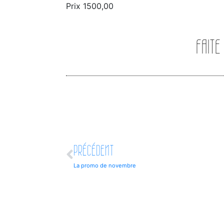
Prix 1500,00
FAITE
PRÉCÉDENT
La promo de novembre