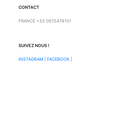
CONTACT
FRANCE +33 0675478101
SUIVEZ NOUS !
INSTAGRAM
|
FACEBOOK |