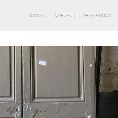
ACCUEIL
À PROPOS
PRESTATIONS