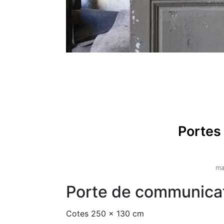
Portes
ma
Porte de communicat
Cotes 250 x 130 cm