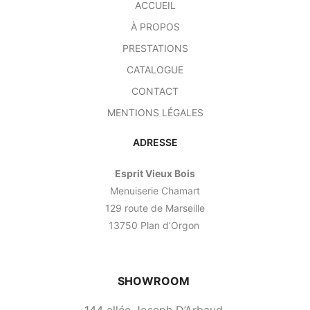
ACCUEIL
À PROPOS
PRESTATIONS
CATALOGUE
CONTACT
MENTIONS LÉGALES
ADRESSE
Esprit Vieux Bois
Menuiserie Chamart
129 route de Marseille
13750 Plan d’Orgon
SHOWROOM