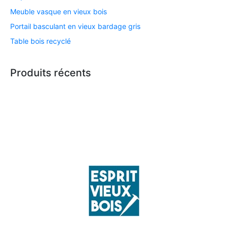
Meuble vasque en vieux bois
Portail basculant en vieux bardage gris
Table bois recyclé
Produits récents