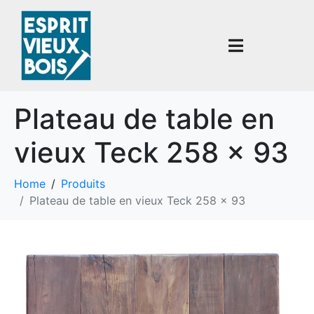
Plateau de table en
vieux Teck 258 x 93
Home
Produits
Plateau de table en vieux Teck 258 x 93