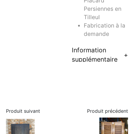
Placard
Persiennes en
Tilleul
Fabrication à la
demande
Information
supplémentaire
Produit suivant
Produit précédent