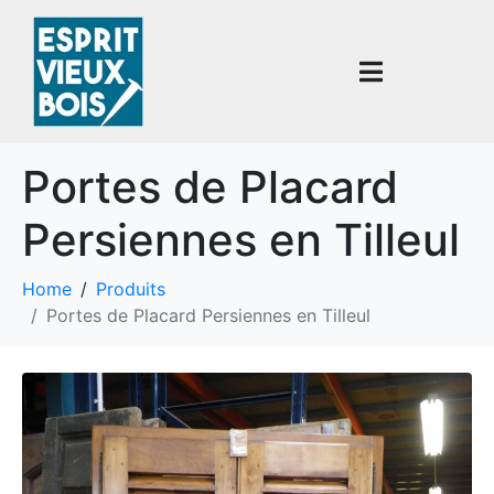
Portes de Placard
Persiennes en Tilleul
Home
Produits
Portes de Placard Persiennes en Tilleul