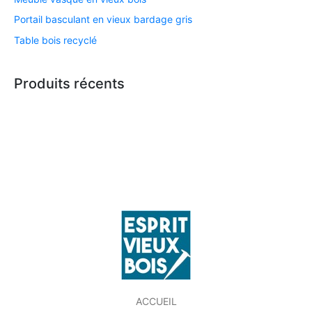
Portail basculant en vieux bardage gris
Table bois recyclé
Produits récents
ACCUEIL