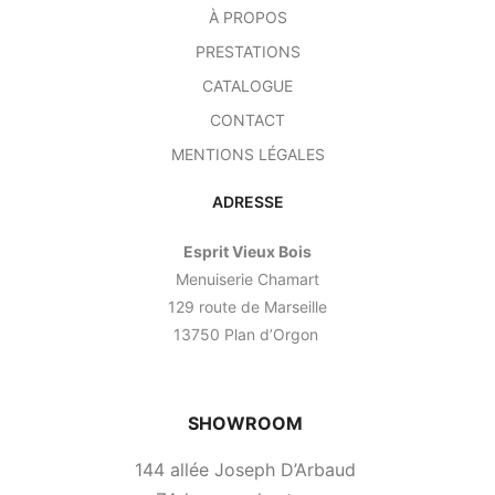
À PROPOS
PRESTATIONS
CATALOGUE
CONTACT
MENTIONS LÉGALES
ADRESSE
Esprit Vieux Bois
Menuiserie Chamart
129 route de Marseille
13750 Plan d’Orgon
SHOWROOM
144 allée Joseph D’Arbaud