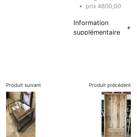
prix 4800,00
Information
supplémentaire
Produit suivant
Produit précédent