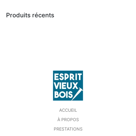
Produits récents
ACCUEIL
À PROPOS
PRESTATIONS