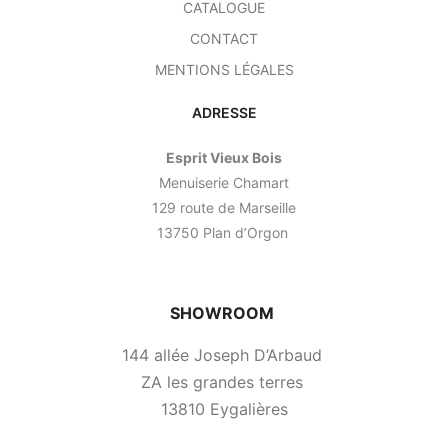
CATALOGUE
CONTACT
MENTIONS LÉGALES
ADRESSE
Esprit Vieux Bois
Menuiserie Chamart
129 route de Marseille
13750 Plan d’Orgon
SHOWROOM
144 allée Joseph D’Arbaud
ZA les grandes terres
13810 Eygalières