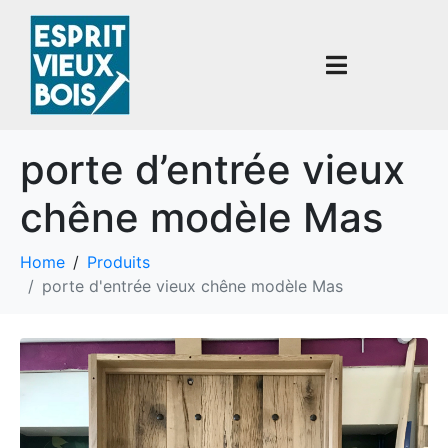
porte d’entrée vieux
chêne modèle Mas
Home
Produits
porte d'entrée vieux chêne modèle Mas