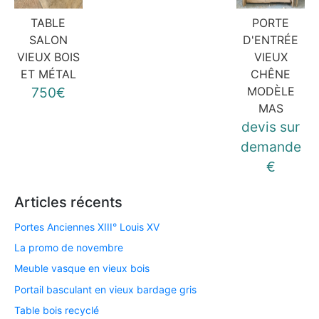
TABLE
PORTE
SALON
D'ENTRÉE
VIEUX BOIS
VIEUX
ET MÉTAL
CHÊNE
750€
MODÈLE
MAS
devis sur
demande
€
Articles récents
Portes Anciennes XIII° Louis XV
La promo de novembre
Meuble vasque en vieux bois
Portail basculant en vieux bardage gris
Table bois recyclé