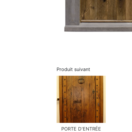
Produit suivant
PORTE D'ENTRÉE