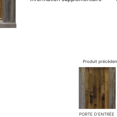
Produit précéden
PORTE D'ENTRÉE