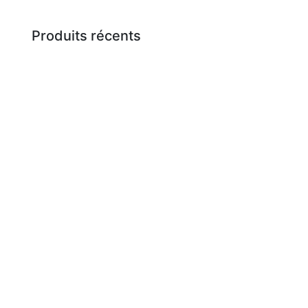
Produits récents