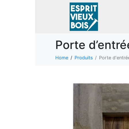
Porte d’entré
Home
Produits
Porte d'entré