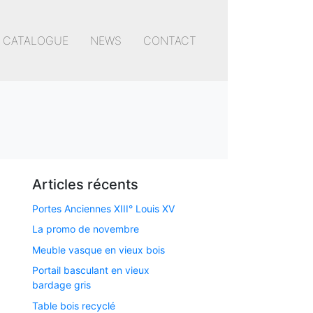
CATALOGUE
NEWS
CONTACT
Articles récents
Portes Anciennes XIII° Louis XV
La promo de novembre
Meuble vasque en vieux bois
Portail basculant en vieux
bardage gris
Table bois recyclé