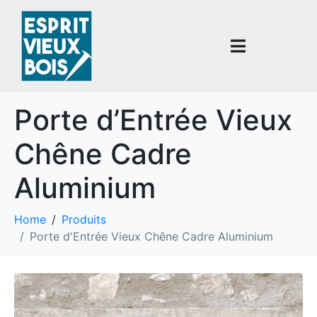
Porte d’Entrée Vieux
Chêne Cadre
Aluminium
Home
Produits
Porte d'Entrée Vieux Chêne Cadre Aluminium