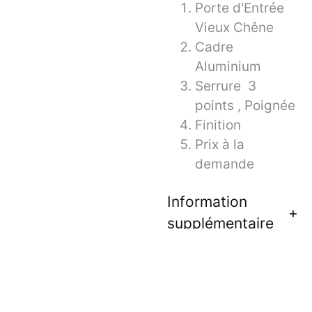
Porte d'Entrée
Vieux Chêne
Cadre
Aluminium
Serrure 3
points , Poignée
Finition
Prix à la
demande
Information
supplémentaire