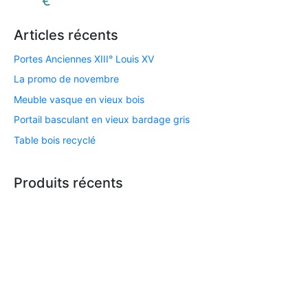
€
Articles récents
Portes Anciennes XIII° Louis XV
La promo de novembre
Meuble vasque en vieux bois
Portail basculant en vieux bardage gris
Table bois recyclé
Produits récents