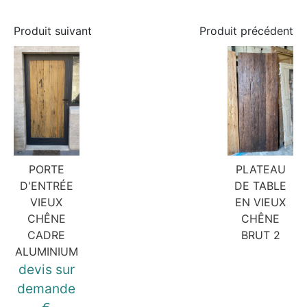
Produit suivant
Produit précédent
PORTE
PLATEAU
D'ENTRÉE
DE TABLE
VIEUX
EN VIEUX
CHÊNE
CHÊNE
CADRE
BRUT 2
ALUMINIUM
devis sur
demande