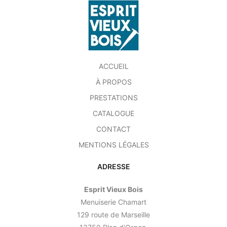
ACCUEIL
À PROPOS
PRESTATIONS
CATALOGUE
CONTACT
MENTIONS LÉGALES
ADRESSE
Esprit Vieux Bois
Menuiserie Chamart
129 route de Marseille