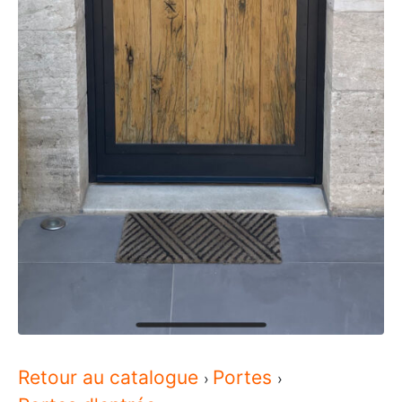
Retour au catalogue
Portes