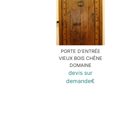
PORTE D'ENTRÉE
VIEUX BOIS CHÊNE
DOMAINE
devis sur
demande€