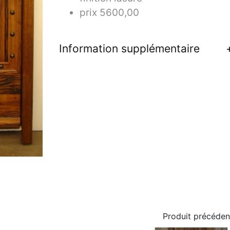
prix 5600,00
Information supplémentaire
Produit précéden