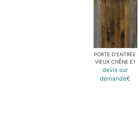
PORTE D'ENTRÉE
VIEUX CHÊNE E1
devis sur
demande€