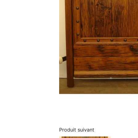
Produit suivant