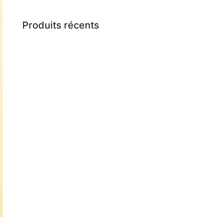
Produits récents