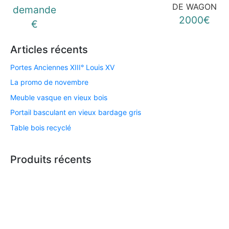
DE WAGON
demande
2000€
€
Articles récents
Portes Anciennes XIII° Louis XV
La promo de novembre
Meuble vasque en vieux bois
Portail basculant en vieux bardage gris
Table bois recyclé
Produits récents