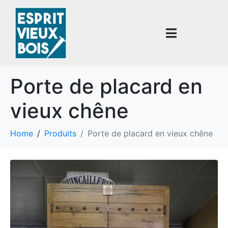
Porte de placard en
vieux chêne
Home
Produits
Porte de placard en vieux chêne