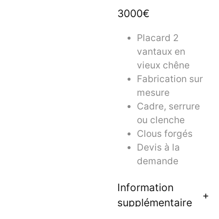
3000€
Placard 2
vantaux en
vieux chêne
Fabrication sur
mesure
Cadre, serrure
ou clenche
Clous forgés
Devis à la
demande
Information
supplémentaire