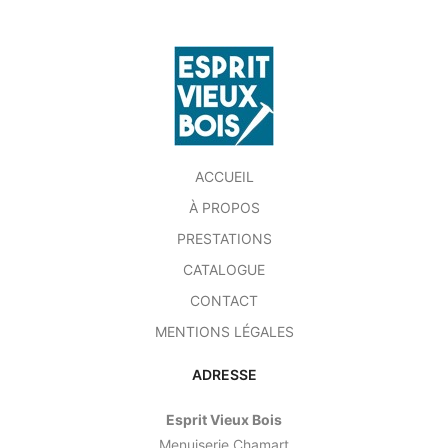
ACCUEIL
À PROPOS
PRESTATIONS
CATALOGUE
CONTACT
MENTIONS LÉGALES
ADRESSE
Esprit Vieux Bois
Menuiserie Chamart