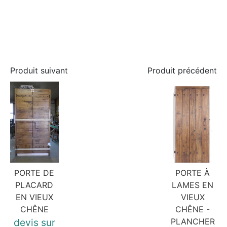
Produit suivant
Produit précédent
PORTE DE
PORTE À
PLACARD
LAMES EN
EN VIEUX
VIEUX
CHÊNE
CHÊNE -
devis sur
PLANCHER