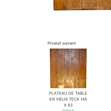
Produit suivant
PLATEAU DE TABLE
EN VIEUX TECK 145
X 93