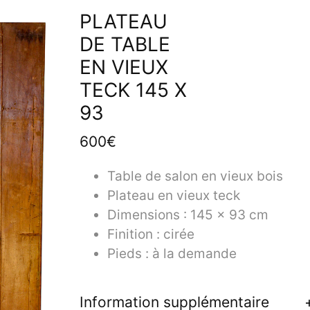
PLATEAU
DE TABLE
EN VIEUX
TECK 145 X
93
600€
Table de salon en vieux bois
Plateau en vieux teck
Dimensions : 145 x 93 cm
Finition : cirée
Pieds : à la demande
Information supplémentaire