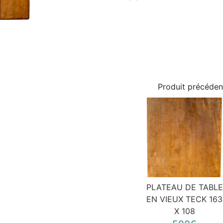
Produit précéden
PLATEAU DE TABLE
EN VIEUX TECK 163
X 108