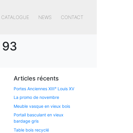
CATALOGUE
NEWS
CONTACT
 93
Articles récents
Portes Anciennes XIII° Louis XV
La promo de novembre
Meuble vasque en vieux bois
Portail basculant en vieux
bardage gris
Table bois recyclé