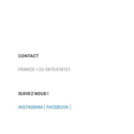
CONTACT
FRANCE +33 0675478101
SUIVEZ NOUS !
INSTAGRAM
|
FACEBOOK |