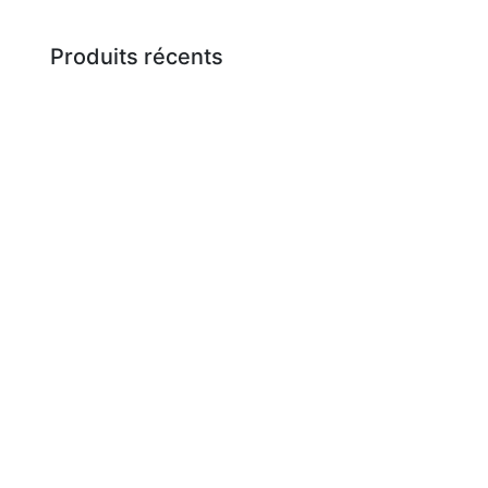
Produits récents