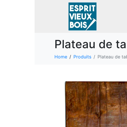
Plateau de ta
Home
Produits
Plateau de ta