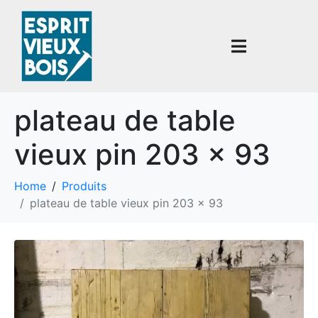
plateau de table
vieux pin 203 x 93
Home
Produits
plateau de table vieux pin 203 x 93