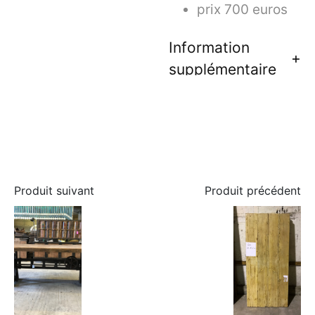
prix 700 euros
Information
supplémentaire
Produit suivant
Produit précédent