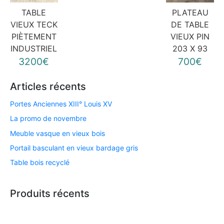
TABLE
PLATEAU
VIEUX TECK
DE TABLE
PIÈTEMENT
VIEUX PIN
INDUSTRIEL
203 X 93
3200€
700€
Articles récents
Portes Anciennes XIII° Louis XV
La promo de novembre
Meuble vasque en vieux bois
Portail basculant en vieux bardage gris
Table bois recyclé
Produits récents