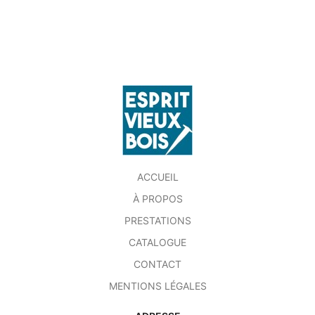
ACCUEIL
À PROPOS
PRESTATIONS
CATALOGUE
CONTACT
MENTIONS LÉGALES