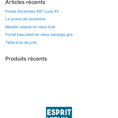
Articles récents
Portes Anciennes XIII° Louis XV
La promo de novembre
Meuble vasque en vieux bois
Portail basculant en vieux bardage gris
Table bois recyclé
Produits récents