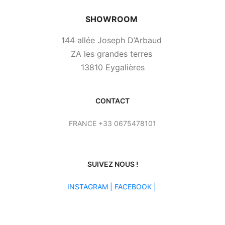
SHOWROOM
144 allée Joseph D’Arbaud
ZA les grandes terres
13810 Eygalières
CONTACT
FRANCE +33 0675478101
SUIVEZ NOUS !
INSTAGRAM
|
FACEBOOK |