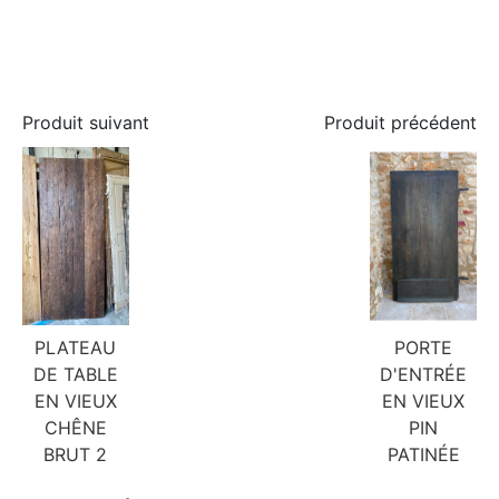
Produit suivant
Produit précédent
PLATEAU
PORTE
DE TABLE
D'ENTRÉE
EN VIEUX
EN VIEUX
CHÊNE
PIN
BRUT 2
PATINÉE