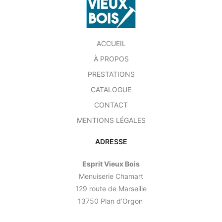
ACCUEIL
À PROPOS
PRESTATIONS
CATALOGUE
CONTACT
MENTIONS LÉGALES
ADRESSE
Esprit Vieux Bois
Menuiserie Chamart
129 route de Marseille
13750 Plan d’Orgon