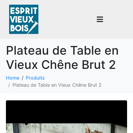
Plateau de Table en
Vieux Chêne Brut 2
Home
Produits
Plateau de Table en Vieux Chêne Brut 2