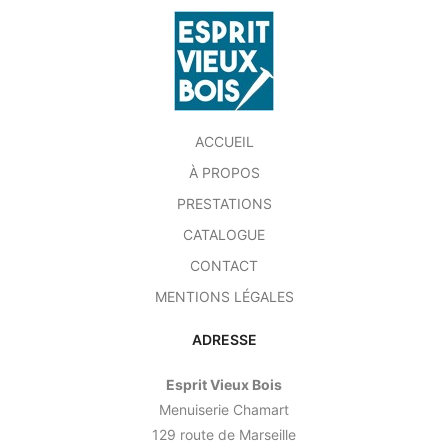
ACCUEIL
À PROPOS
PRESTATIONS
CATALOGUE
CONTACT
MENTIONS LÉGALES
ADRESSE
Esprit Vieux Bois
Menuiserie Chamart
129 route de Marseille