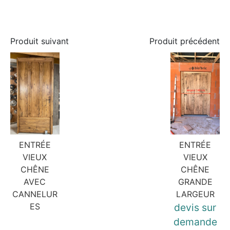
Produit suivant
Produit précédent
ENTRÉE
ENTRÉE
VIEUX
VIEUX
CHÊNE
CHÊNE
AVEC
GRANDE
CANNELUR
LARGEUR
ES
devis sur
demande