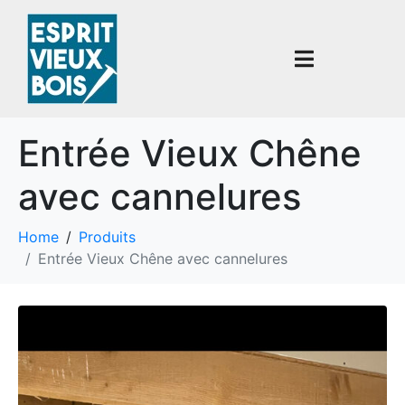
Entrée Vieux Chêne
avec cannelures
Home
Produits
Entrée Vieux Chêne avec cannelures