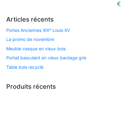
€
Articles récents
Portes Anciennes XIII° Louis XV
La promo de novembre
Meuble vasque en vieux bois
Portail basculant en vieux bardage gris
Table bois recyclé
Produits récents