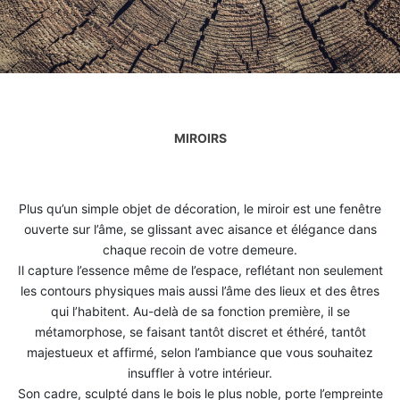
MIROIRS
Plus qu’un simple objet de décoration, le miroir est une fenêtre
ouverte sur l’âme, se glissant avec aisance et élégance dans
chaque recoin de votre demeure.
Il capture l’essence même de l’espace, reflétant non seulement
les contours physiques mais aussi l’âme des lieux et des êtres
qui l’habitent. Au-delà de sa fonction première, il se
métamorphose, se faisant tantôt discret et éthéré, tantôt
majestueux et affirmé, selon l’ambiance que vous souhaitez
insuffler à votre intérieur.
Son cadre, sculpté dans le bois le plus noble, porte l’empreinte