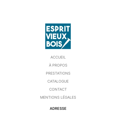
ACCUEIL
À PROPOS
PRESTATIONS
CATALOGUE
CONTACT
MENTIONS LÉGALES
ADRESSE