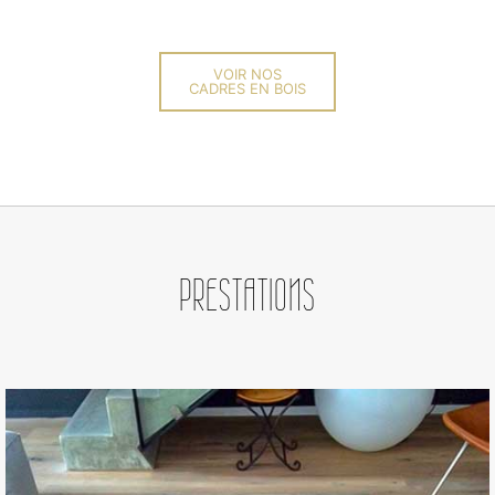
VOIR NOS
CADRES EN BOIS
PRESTATIONS