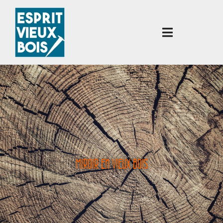
MIROIR EN VIEUX BOIS