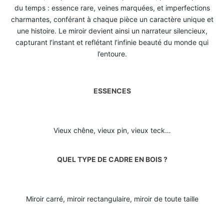
du temps : essence rare, veines marquées, et imperfections
charmantes, conférant à chaque pièce un caractère unique et
une histoire. Le miroir devient ainsi un narrateur silencieux,
capturant l’instant et reflétant l’infinie beauté du monde qui
l’entoure.
ESSENCES
Vieux chêne, vieux pin, vieux teck…
QUEL TYPE DE CADRE EN BOIS ?
Miroir carré, miroir rectangulaire, miroir de toute taille