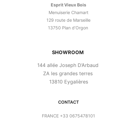
Esprit Vieux Bois
Menuiserie Chamart
129 route de Marseille
13750 Plan d’Orgon
SHOWROOM
144 allée Joseph D’Arbaud
ZA les grandes terres
13810 Eygalières
CONTACT
FRANCE +33 0675478101