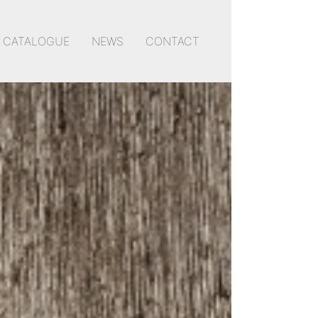
CATALOGUE
NEWS
CONTACT