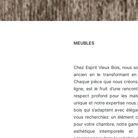
MEUBLES
Chez Esprit Vieux Bois, nous s
ancien en le transformant en
Chaque pièce que nous créons,
ligne, est le fruit d’une renco
respect profond pour les matér
unique et notre expertise nous
bois qui s’adaptent avec éléga
vous recherchiez un élément c
pour votre chambre, notre gamm
esthétique intemporelle et 