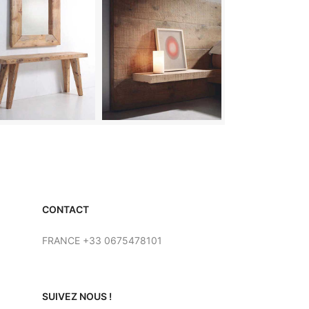
CONTACT
FRANCE +33 0675478101
SUIVEZ NOUS !