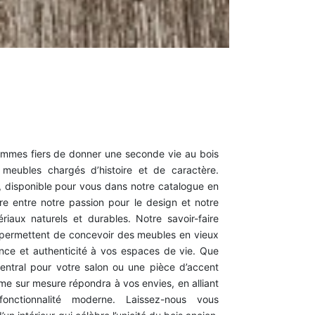
ommes fiers de donner une seconde vie au bois
 meubles chargés d’histoire et de caractère.
 disponible pour vous dans notre catalogue en
ntre entre notre passion pour le design et notre
iaux naturels et durables. Notre savoir-faire
 permettent de concevoir des meubles en vieux
nce et authenticité à vos espaces de vie. Que
entral pour votre salon ou une pièce d’accent
e sur mesure répondra à vos envies, en alliant
fonctionnalité moderne. Laissez-nous vous