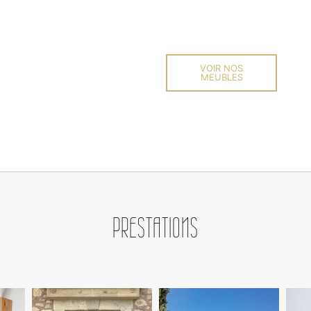
VOIR NOS
MEUBLES
PRESTATIONS